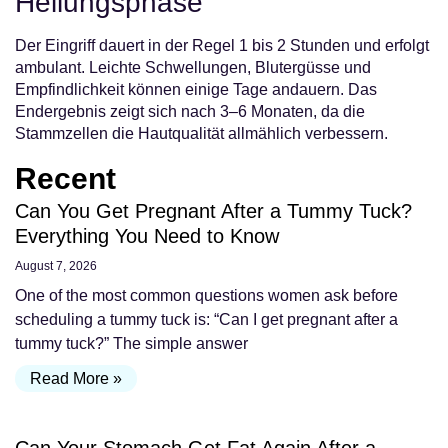
Heilungsphase
Der Eingriff dauert in der Regel 1 bis 2 Stunden und erfolgt
ambulant. Leichte Schwellungen, Blutergüsse und
Empfindlichkeit können einige Tage andauern. Das
Endergebnis zeigt sich nach 3–6 Monaten, da die
Stammzellen die Hautqualität allmählich verbessern.
Recent
Can You Get Pregnant After a Tummy Tuck?
Everything You Need to Know
August 7, 2026
One of the most common questions women ask before
scheduling a tummy tuck is: “Can I get pregnant after a
tummy tuck?” The simple answer
Read More »