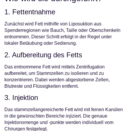
1. Fettentnahme
Zunächst wird Fett mithilfe von Liposuktion aus
Spenderregionen wie Bauch, Taille oder Oberschenkeln
entnommen. Dieser Schritt erfolgt in der Regel unter
lokaler Betäubung oder Sedierung.
2. Aufbereitung des Fetts
Das entnommene Fett wird mittels Zentrifugation
aufbereitet, um Stammzellen zu isolieren und zu
konzentrieren. Dabei werden abgestorbene Zellen,
Blutreste und Flüssigkeiten entfernt.
3. Injektion
Das stammzellangereicherte Fett wird mit feinen Kanülen
in die gewünschten Bereiche injiziert. Die genaue
Injektionsmenge und -punkte werden individuell vom
Chirurgen festgelegt.