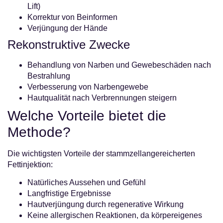
Lift)
Korrektur von Beinformen
Verjüngung der Hände
Rekonstruktive Zwecke
Behandlung von Narben und Gewebeschäden nach
Bestrahlung
Verbesserung von Narbengewebe
Hautqualität nach Verbrennungen steigern
Welche Vorteile bietet die
Methode?
Die wichtigsten Vorteile der stammzellangereicherten
Fettinjektion:
Natürliches Aussehen und Gefühl
Langfristige Ergebnisse
Hautverjüngung durch regenerative Wirkung
Keine allergischen Reaktionen, da körpereigenes