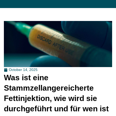
October 14, 2025
Was ist eine
Stammzellangereicherte
Fettinjektion, wie wird sie
durchgeführt und für wen ist