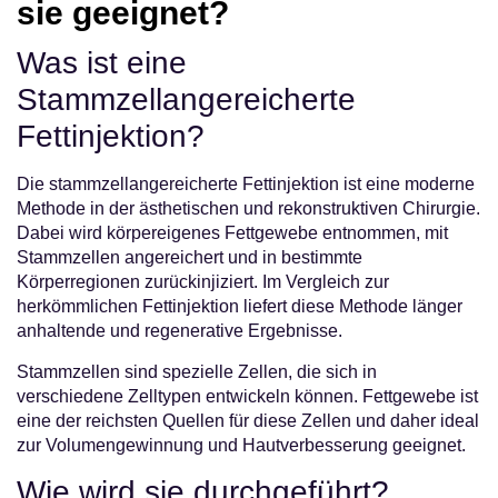
sie geeignet?
Was ist eine
Stammzellangereicherte
Fettinjektion?
Die stammzellangereicherte Fettinjektion ist eine moderne
Methode in der ästhetischen und rekonstruktiven Chirurgie.
Dabei wird körpereigenes Fettgewebe entnommen, mit
Stammzellen angereichert und in bestimmte
Körperregionen zurückinjiziert. Im Vergleich zur
herkömmlichen Fettinjektion liefert diese Methode länger
anhaltende und regenerative Ergebnisse.
Stammzellen sind spezielle Zellen, die sich in
verschiedene Zelltypen entwickeln können. Fettgewebe ist
eine der reichsten Quellen für diese Zellen und daher ideal
zur Volumengewinnung und Hautverbesserung geeignet.
Wie wird sie durchgeführt?