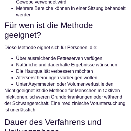
Gewebe verwendet wird
Mehrere Bereiche können in einer Sitzung behandelt
werden
Für wen ist die Methode
geeignet?
Diese Methode eignet sich für Personen, die:
Über ausreichende Fettreserven verfügen
Natürliche und dauerhafte Ergebnisse wünschen
Die Hautqualität verbessern möchten
Alterserscheinungen vorbeugen wollen
Unter Asymmetrien oder Volumenverlust leiden
Nicht geeignet ist die Methode für Menschen mit aktiven
Infektionen, schweren Grunderkrankungen oder während
der Schwangerschaft. Eine medizinische Voruntersuchung
ist unerlässlich.
Dauer des Verfahrens und