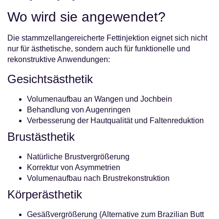
Wo wird sie angewendet?
Die stammzellangereicherte Fettinjektion eignet sich nicht
nur für ästhetische, sondern auch für funktionelle und
rekonstruktive Anwendungen:
Gesichtsästhetik
Volumenaufbau an Wangen und Jochbein
Behandlung von Augenringen
Verbesserung der Hautqualität und Faltenreduktion
Brustästhetik
Natürliche Brustvergrößerung
Korrektur von Asymmetrien
Volumenaufbau nach Brustrekonstruktion
Körperästhetik
Gesäßvergrößerung (Alternative zum Brazilian Butt