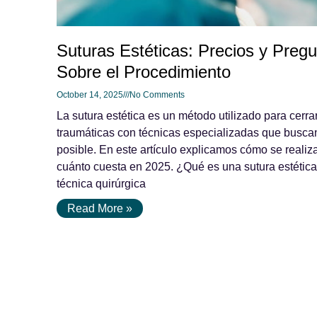
Suturas Estéticas: Precios y Preg
Sobre el Procedimiento
October 14, 2025
No Comments
La sutura estética es un método utilizado para cerra
traumáticas con técnicas especializadas que busca
posible. En este artículo explicamos cómo se reali
cuánto cuesta en 2025. ¿Qué es una sutura estética
técnica quirúrgica
Read More »