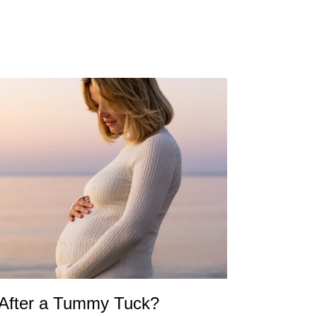
 After a Tummy Tuck?