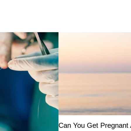
Can You Get Pregnant