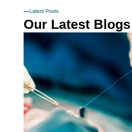
Latest Posts
Our Latest Blogs