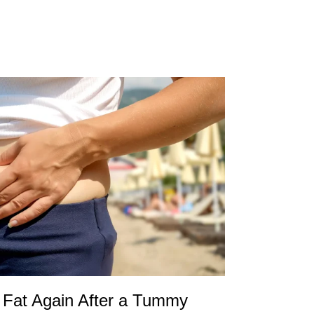
Fat Again After a Tummy