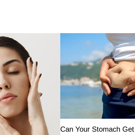
Can Your Stomach Get 