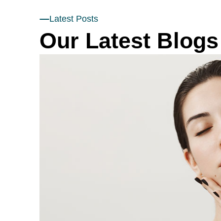
Latest Posts
Our Latest Blogs