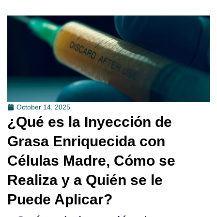
October 14, 2025
¿Qué es la Inyección de
Grasa Enriquecida con
Células Madre, Cómo se
Realiza y a Quién se le
Puede Aplicar?