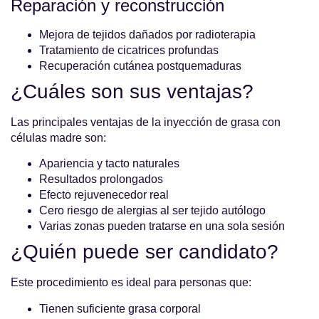
Reparación y reconstrucción
Mejora de tejidos dañados por radioterapia
Tratamiento de cicatrices profundas
Recuperación cutánea postquemaduras
¿Cuáles son sus ventajas?
Las principales ventajas de la inyección de grasa con
células madre son:
Apariencia y tacto naturales
Resultados prolongados
Efecto rejuvenecedor real
Cero riesgo de alergias al ser tejido autólogo
Varias zonas pueden tratarse en una sola sesión
¿Quién puede ser candidato?
Este procedimiento es ideal para personas que:
Tienen suficiente grasa corporal