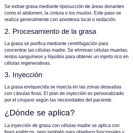
Se extrae grasa mediante liposucción de áreas donantes
como el abdomen, la cintura o los muslos. Este paso se
realiza generalmente con anestesia local o sedación.
2. Procesamiento de la grasa
La grasa se purifica mediante centrifugación para
concentrar las células madre. Se eliminan células muertas,
restos sanguíneos y líquidos para obtener un injerto rico en
células regenerativas.
3. Inyección
La grasa enriquecida se inyecta en las zonas deseadas
con cánulas finas. El plan de inyección es personalizado
por el cirujano según las necesidades del paciente.
¿Dónde se aplica?
La inyección de grasa con células madre se aplica con
fines estéticos, pero también para objetivos funcionales y