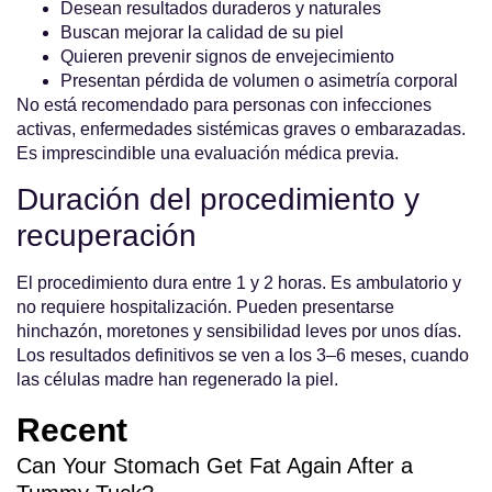
Desean resultados duraderos y naturales
Buscan mejorar la calidad de su piel
Quieren prevenir signos de envejecimiento
Presentan pérdida de volumen o asimetría corporal
No está recomendado para personas con infecciones
activas, enfermedades sistémicas graves o embarazadas.
Es imprescindible una evaluación médica previa.
Duración del procedimiento y
recuperación
El procedimiento dura entre 1 y 2 horas. Es ambulatorio y
no requiere hospitalización. Pueden presentarse
hinchazón, moretones y sensibilidad leves por unos días.
Los resultados definitivos se ven a los 3–6 meses, cuando
las células madre han regenerado la piel.
Recent
Can Your Stomach Get Fat Again After a