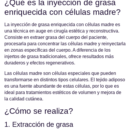
¿Qué es la inyección de grasa
enriquecida con células madre?
La inyección de grasa enriquecida con células madre es
una técnica en auge en cirugía estética y reconstructiva.
Consiste en extraer grasa del cuerpo del paciente,
procesarla para concentrar las células madre y reinyectarla
en zonas específicas del cuerpo. A diferencia de los
injertos de grasa tradicionales, ofrece resultados más
duraderos y efectos regenerativos.
Las células madre son células especiales que pueden
transformarse en distintos tipos celulares. El tejido adiposo
es una fuente abundante de estas células, por lo que es
ideal para tratamientos estéticos de volumen y mejora de
la calidad cutánea.
¿Cómo se realiza?
1. Extracción de grasa