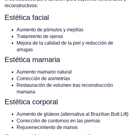
reconstructivos:
Estética facial
Aumento de pómulos y mejillas
Tratamiento de ojeras
Mejora de la calidad de la piel y reducción de
arrugas
Estética mamaria
Aumento mamario natural
Corrección de asimetrías
Restauración de volumen tras reconstrucción
mamaria
Estética corporal
Aumento de glúteos (alternativa al Brazilian Butt Lift)
Corrección de contornos en las piernas
Rejuvenecimiento de manos