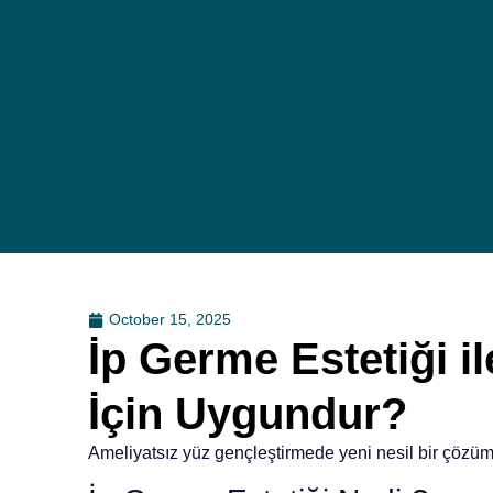
October 15, 2025
İp Germe Estetiği i
İçin Uygundur?
Ameliyatsız yüz gençleştirmede yeni nesil bir çözüm