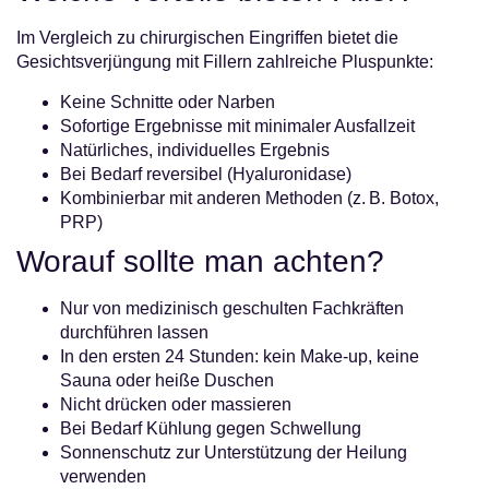
Im Vergleich zu chirurgischen Eingriffen bietet die
Gesichtsverjüngung mit Fillern zahlreiche Pluspunkte:
Keine Schnitte oder Narben
Sofortige Ergebnisse mit minimaler Ausfallzeit
Natürliches, individuelles Ergebnis
Bei Bedarf reversibel (Hyaluronidase)
Kombinierbar mit anderen Methoden (z. B. Botox,
PRP)
Worauf sollte man achten?
Nur von medizinisch geschulten Fachkräften
durchführen lassen
In den ersten 24 Stunden: kein Make-up, keine
Sauna oder heiße Duschen
Nicht drücken oder massieren
Bei Bedarf Kühlung gegen Schwellung
Sonnenschutz zur Unterstützung der Heilung
verwenden