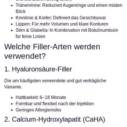
Tränenrinne: Reduziert Augenringe und einen müden
Blick
Kinnlinie & Kiefer: Definiert das Gesichtsoval
Lippen: Für mehr Volumen und klare Konturen
Stirn & Glabella: In Kombination mit Botulinumtoxin
für feine Linien
Welche Filler-Arten werden
verwendet?
1. Hyaluronsäure-Filler
Die am häufigsten verwendete und gut verträgliche
Variante.
Haltbarkeit: 6–18 Monate
Formbar und flexibel nach der Injektion
Geringes Allergierisiko
2. Calcium-Hydroxylapatit (CaHA)