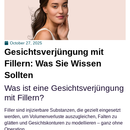
October 27, 2025
Gesichtsverjüngung mit
Fillern: Was Sie Wissen
Sollten
Was ist eine Gesichtsverjüngung
mit Fillern?
Filler sind injizierbare Substanzen, die gezielt eingesetzt
werden, um Volumenverluste auszugleichen, Falten zu
glätten und Gesichtskonturen zu modellieren – ganz ohne
Operation.