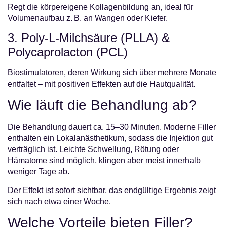
Regt die körpereigene Kollagenbildung an, ideal für
Volumenaufbau z. B. an Wangen oder Kiefer.
3. Poly-L-Milchsäure (PLLA) &
Polycaprolacton (PCL)
Biostimulatoren, deren Wirkung sich über mehrere Monate
entfaltet – mit positiven Effekten auf die Hautqualität.
Wie läuft die Behandlung ab?
Die Behandlung dauert ca. 15–30 Minuten. Moderne Filler
enthalten ein Lokalanästhetikum, sodass die Injektion gut
verträglich ist. Leichte Schwellung, Rötung oder
Hämatome sind möglich, klingen aber meist innerhalb
weniger Tage ab.
Der Effekt ist sofort sichtbar, das endgültige Ergebnis zeigt
sich nach etwa einer Woche.
Welche Vorteile bieten Filler?