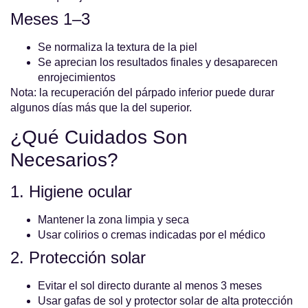
Meses 1–3
Se normaliza la textura de la piel
Se aprecian los resultados finales y desaparecen
enrojecimientos
Nota: la recuperación del párpado inferior puede durar
algunos días más que la del superior.
¿Qué Cuidados Son
Necesarios?
1. Higiene ocular
Mantener la zona limpia y seca
Usar colirios o cremas indicadas por el médico
2. Protección solar
Evitar el sol directo durante al menos 3 meses
Usar gafas de sol y protector solar de alta protección