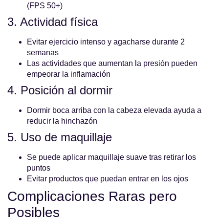
(FPS 50+)
3. Actividad física
Evitar ejercicio intenso y agacharse durante 2
semanas
Las actividades que aumentan la presión pueden
empeorar la inflamación
4. Posición al dormir
Dormir boca arriba con la cabeza elevada ayuda a
reducir la hinchazón
5. Uso de maquillaje
Se puede aplicar maquillaje suave tras retirar los
puntos
Evitar productos que puedan entrar en los ojos
Complicaciones Raras pero
Posibles