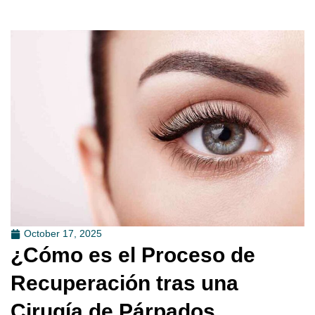
October 17, 2025
¿Cómo es el Proceso de
Recuperación tras una
Cirugía de Párpados