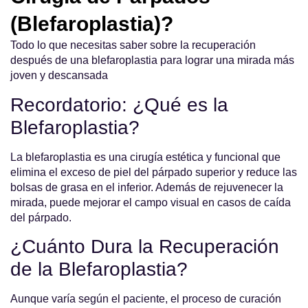
(Blefaroplastia)?
Todo lo que necesitas saber sobre la recuperación
después de una blefaroplastia para lograr una mirada más
joven y descansada
Recordatorio: ¿Qué es la
Blefaroplastia?
La blefaroplastia es una cirugía estética y funcional que
elimina el exceso de piel del párpado superior y reduce las
bolsas de grasa en el inferior. Además de rejuvenecer la
mirada, puede mejorar el campo visual en casos de caída
del párpado.
¿Cuánto Dura la Recuperación
de la Blefaroplastia?
Aunque varía según el paciente, el proceso de curación