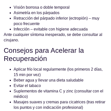
Visión borrosa o doble temporal
Asimetría en los párpados
Retracción del párpado inferior (ectropión) – muy
poco frecuente
Infección – evitable con higiene adecuada
Ante cualquier síntoma inesperado, se debe consultar al
cirujano.
Consejos para Acelerar la
Recuperación
Aplicar frío local regularmente (los primeros 2 días,
15 min por vez)
Beber agua y llevar una dieta saludable
Evitar el tabaco
Suplementos de vitamina C y zinc (consultar con el
médico)
Masajes suaves y cremas para cicatrices (tras retirar
los puntos y con indicación profesional)