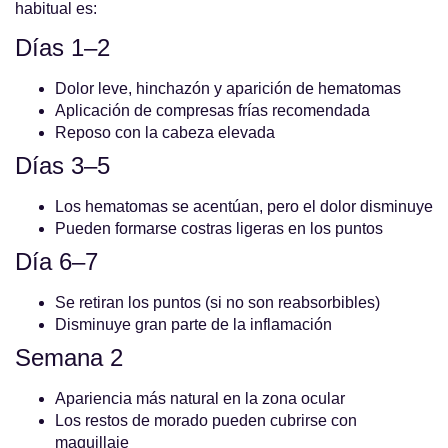
habitual es:
Días 1–2
Dolor leve, hinchazón y aparición de hematomas
Aplicación de compresas frías recomendada
Reposo con la cabeza elevada
Días 3–5
Los hematomas se acentúan, pero el dolor disminuye
Pueden formarse costras ligeras en los puntos
Día 6–7
Se retiran los puntos (si no son reabsorbibles)
Disminuye gran parte de la inflamación
Semana 2
Apariencia más natural en la zona ocular
Los restos de morado pueden cubrirse con
maquillaje