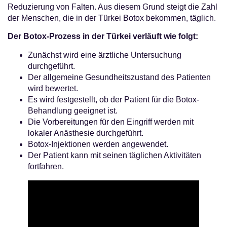
Reduzierung von Falten. Aus diesem Grund steigt die Zahl
der Menschen, die in der Türkei Botox bekommen, täglich.
Der Botox-Prozess in der Türkei verläuft wie folgt:
Zunächst wird eine ärztliche Untersuchung
durchgeführt.
Der allgemeine Gesundheitszustand des Patienten
wird bewertet.
Es wird festgestellt, ob der Patient für die Botox-
Behandlung geeignet ist.
Die Vorbereitungen für den Eingriff werden mit
lokaler Anästhesie durchgeführt.
Botox-Injektionen werden angewendet.
Der Patient kann mit seinen täglichen Aktivitäten
fortfahren.