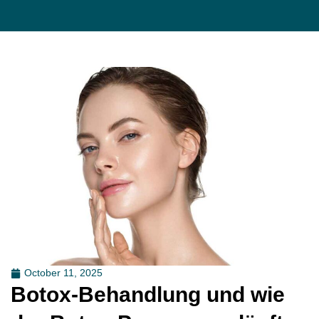
October 11, 2025
Botox-Behandlung und wie