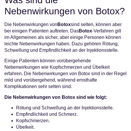
Nebenwirkungen von Botox?
Die Nebenwirkungen von
Botox
sind selten, können aber
bei einigen Patienten auftreten. Das
Botox
-Verfahren gilt
im Allgemeinen als sicher, aber einige Personen können
leichte Nebenwirkungen haben. Dazu gehören Rötung,
Schwellung und Empfindlichkeit an der Injektionsstelle.
Einige Patienten können vorübergehende
Nebenwirkungen wie Kopfschmerzen und Übelkeit
erfahren. Die Nebenwirkungen von Botox sind in der Regel
mild und vorübergehend, während ernsthafte
Komplikationen sehr selten sind.
Die Nebenwirkungen von Botox sind wie folgt:
Rötung und Schwellung an der Injektionsstelle.
Empfindlichkeit und Schmerz.
Kopfschmerzen.
Übelkeit.