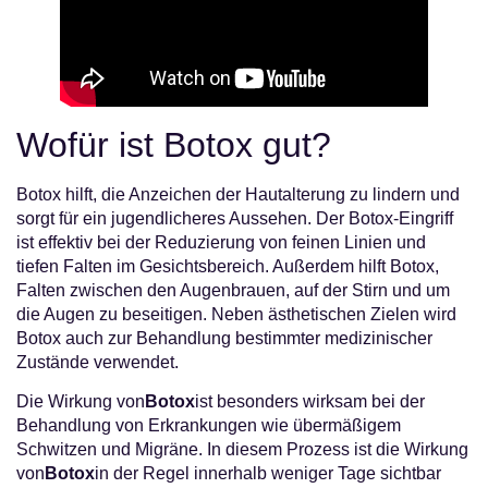
Wofür ist Botox gut?
Botox hilft, die Anzeichen der Hautalterung zu lindern und
sorgt für ein jugendlicheres Aussehen. Der Botox-Eingriff
ist effektiv bei der Reduzierung von feinen Linien und
tiefen Falten im Gesichtsbereich. Außerdem hilft Botox,
Falten zwischen den Augenbrauen, auf der Stirn und um
die Augen zu beseitigen. Neben ästhetischen Zielen wird
Botox auch zur Behandlung bestimmter medizinischer
Zustände verwendet.
Die Wirkung von
Botox
ist besonders wirksam bei der
Behandlung von Erkrankungen wie übermäßigem
Schwitzen und Migräne. In diesem Prozess ist die Wirkung
von
Botox
in der Regel innerhalb weniger Tage sichtbar