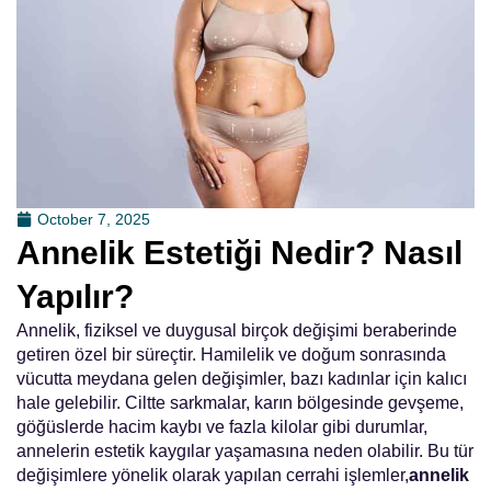
October 7, 2025
Annelik Estetiği Nedir? Nasıl
Yapılır?
Annelik, fiziksel ve duygusal birçok değişimi beraberinde
getiren özel bir süreçtir. Hamilelik ve doğum sonrasında
vücutta meydana gelen değişimler, bazı kadınlar için kalıcı
hale gelebilir. Ciltte sarkmalar, karın bölgesinde gevşeme,
göğüslerde hacim kaybı ve fazla kilolar gibi durumlar,
annelerin estetik kaygılar yaşamasına neden olabilir. Bu tür
değişimlere yönelik olarak yapılan cerrahi işlemler,
annelik